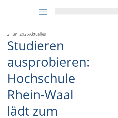
2. Juni 2026
Aktuelles
Studieren
ausprobieren:
Hochschule
Rhein-Waal
lädt zum