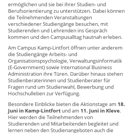
ermöglichen und sie bei ihrer Studien- und
Berufsorientierung zu unterstützen. Dabei können
die Teilnehmenden Veranstaltungen
verschiedener Studiengänge besuchen, mit
Studierenden und Lehrenden ins Gespräch
kommen und den Campusalltag hautnah erleben.
Am Campus Kamp-Lintfort öffnen unter anderem
die Studiengänge Arbeits- und
Organisationspsychologie, Verwaltungsinformatik
(E-Government) sowie International Business
Administration ihre Türen. Darüber hinaus stehen
Studienberaterinnen und Studienberater für
Fragen rund um Studienwahl, Bewerbung und
Hochschulleben zur Verfügung.
Besondere Einblicke bieten die Aktionstage am
18.
Juni in Kamp-Lintfort
und am
11. Juni in Kleve
.
Hier werden die Teilnehmenden von
Studierenden und Mitarbeitenden begleitet und
lernen neben den Studienangeboten auch die