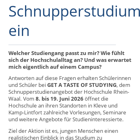
Schnupperstudiu
ein
Welcher Studiengang passt zu mir? Wie fühlt
sich der Hochschulalltag an? Und was erwartet
mich eigentlich auf einem Campus?
Antworten auf diese Fragen erhalten Schülerinnen
und Schüler bei
GET A TASTE OF STUDYING
, dem
Schnupperstudienangebot der Hochschule Rhein-
Waal. Vom
8. bis 19. Juni 2026
öffnet die
Hochschule an ihren Standorten in Kleve und
Kamp-Lintfort zahlreiche Vorlesungen, Seminare
und weitere Angebote für Studieninteressierte.
Ziel der Aktion ist es, jungen Menschen einen
realistischen Einblick in das Studium zu