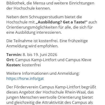
Bibliothek, die Mensa und weitere Einrichtungen
der Hochschule kennen.
Neben dem Schnupperstudium bietet die
Hochschule mit
„Ausbildung? Get a Taste!“
auch
Orientierungsmöglichkeiten für alle, die sich für
eine Ausbildung interessieren.
Die Teilnahme ist kostenfrei. Eine frühzeitige
Anmeldung wird empfohlen.
Termin:
8. bis 19. Juni 2026
Ort:
Campus Kamp-Lintfort und Campus Kleve
Kosten:
kostenfrei
Weitere Informationen und Anmeldung:
https://hsrw.info/gat
Der Förderverein Campus Kamp-Lintfort begrüßt
dieses Angebot der Hochschule Rhein-Waal, das
jungen Menschen wertvolle Orientierung bietet
und gleichzeitig die Attraktivität des Campus als