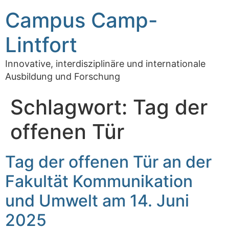
Campus Camp-
Lintfort
Innovative, interdisziplinäre und internationale
Ausbildung und Forschung
Schlagwort:
Tag der
offenen Tür
Tag der offenen Tür an der
Fakultät Kommunikation
und Umwelt am 14. Juni
2025