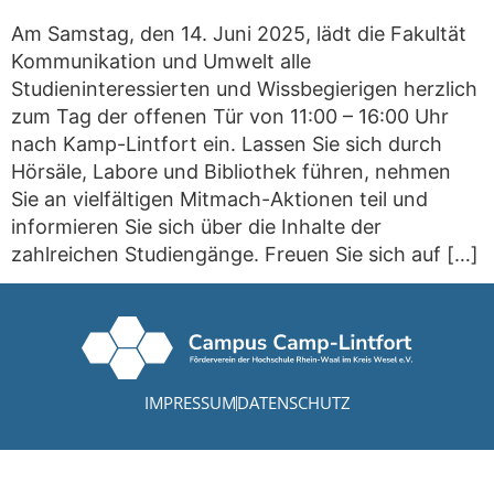
Am Samstag, den 14. Juni 2025, lädt die Fakultät
Kommunikation und Umwelt alle
Studieninteressierten und Wissbegierigen herzlich
zum Tag der offenen Tür von 11:00 – 16:00 Uhr
nach Kamp-Lintfort ein. Lassen Sie sich durch
Hörsäle, Labore und Bibliothek führen, nehmen
Sie an vielfältigen Mitmach-Aktionen teil und
informieren Sie sich über die Inhalte der
zahlreichen Studiengänge. Freuen Sie sich auf […]
IMPRESSUM
DATENSCHUTZ